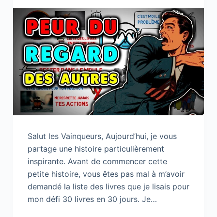
Salut les Vainqueurs, Aujourd’hui, je vous
partage une histoire particulièrement
inspirante. Avant de commencer cette
petite histoire, vous êtes pas mal à m’avoir
demandé la liste des livres que je lisais pour
mon défi 30 livres en 30 jours. Je…