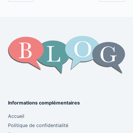
k
Informations complémentaires
Accueil
Politique de confidentialité