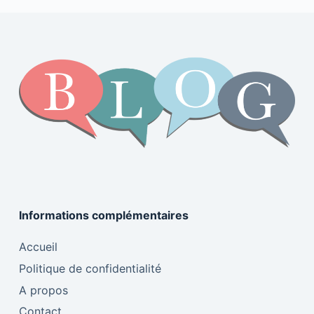
Informations complémentaires
Accueil
Politique de confidentialité
A propos
Contact