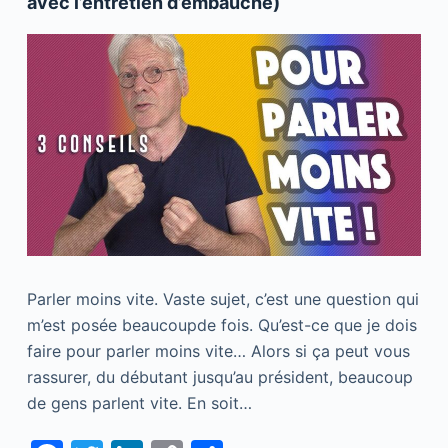
avec l’entretien d’embauche)
Parler moins vite. Vaste sujet, c’est une question qui
m’est posée beaucoupde fois. Qu’est-ce que je dois
faire pour parler moins vite… Alors si ça peut vous
rassurer, du débutant jusqu’au président, beaucoup
de gens parlent vite. En soit…