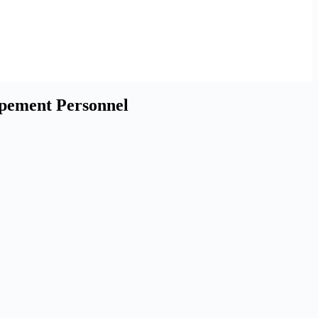
ppement Personnel