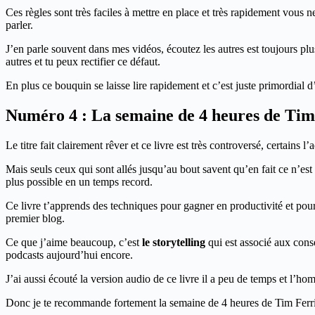
Ces règles sont très faciles à mettre en place et très rapidement vous 
parler.
J’en parle souvent dans mes vidéos, écoutez les autres est toujours pl
autres et tu peux rectifier ce défaut.
En plus ce bouquin se laisse lire rapidement et c’est juste primordial d’
Numéro 4 : La semaine de 4 heures de Tim
Le titre fait clairement rêver et ce livre est très controversé, certains l’
Mais seuls ceux qui sont allés jusqu’au bout savent qu’en fait ce n’es
plus possible en un temps record.
Ce livre t’apprends des techniques pour gagner en productivité et po
premier blog.
Ce que j’aime beaucoup, c’est
le storytelling
qui est associé aux cons
podcasts aujourd’hui encore.
J’ai aussi écouté la version audio de ce livre il a peu de temps et l’hom
Donc je te recommande fortement la semaine de 4 heures de Tim Ferris