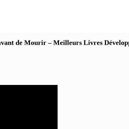
 avant de Mourir – Meilleurs Livres Dévelo