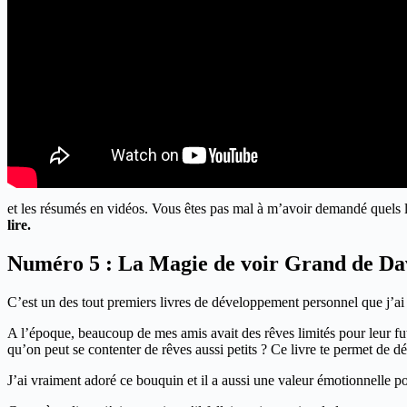
et les résumés en vidéos. Vous êtes pas mal à m’avoir demandé quels l
lire.
Numéro 5 : La Magie de voir Grand de Da
C’est un des tout premiers livres de développement personnel que j’ai 
A l’époque, beaucoup de mes amis avait des rêves limités pour leur fut
qu’on peut se contenter de rêves aussi petits ? Ce livre te permet de dé
J’ai vraiment adoré ce bouquin et il a aussi une valeur émotionnelle po