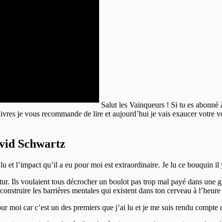
Salut les Vainqueurs ! Si tu es abonné 
ivres je vous recommande de lire et aujourd’hui je vais exaucer votre 
vid Schwartz
lu et l’impact qu’il a eu pour moi est extraordinaire. Je lu ce bouquin 
ur. Ils voulaient tous décrocher un boulot pas trop mal payé dans une gr
construire les barrières mentales qui existent dans ton cerveau à l’heure
ur moi car c’est un des premiers que j’ai lu et je me suis rendu compte q