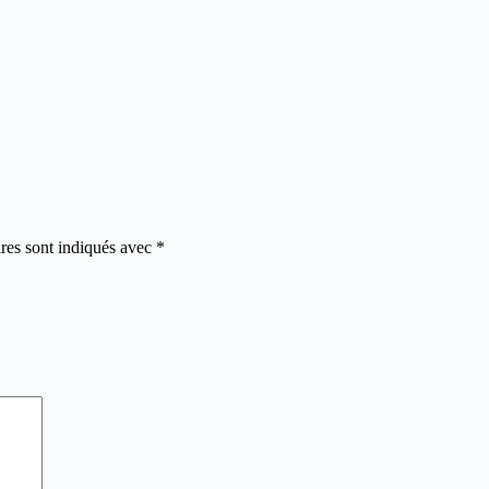
res sont indiqués avec
*