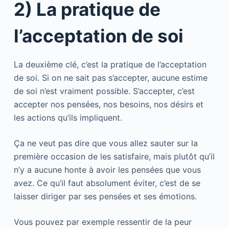
2) La pratique de
l’acceptation de soi
La deuxième clé, c’est la pratique de l’acceptation
de soi. Si on ne sait pas s’accepter, aucune estime
de soi n’est vraiment possible. S’accepter, c’est
accepter nos pensées, nos besoins, nos désirs et
les actions qu’ils impliquent.
Ça ne veut pas dire que vous allez sauter sur la
première occasion de les satisfaire, mais plutôt qu’il
n’y a aucune honte à avoir les pensées que vous
avez. Ce qu’il faut absolument éviter, c’est de se
laisser diriger par ses pensées et ses émotions.
Vous pouvez par exemple ressentir de la peur