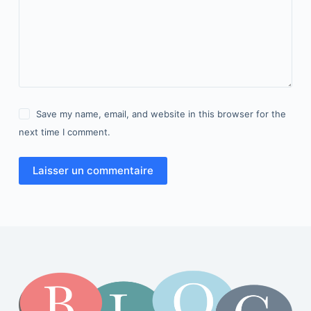
Save my name, email, and website in this browser for the
next time I comment.
Laisser un commentaire