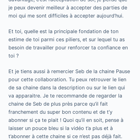
je peux devenir meilleur à accepter des parties de
moi qui me sont difficiles à accepter aujourd’hui.
Et toi, quelle est la principale fondation de ton
estime de toi parmi ces piliers, et sur lequel tu as
besoin de travailler pour renforcer ta confiance en
toi ?
Et je tiens aussi à remercier Seb de la chaine Pause
pour cette collaboration. Tu peux retrouver le lien
de sa chaine dans la description ou sur le lien qui
va apparaitre. Je te recommande de regarder la
chaine de Seb de plus près parce qu’il fait
franchement du super bon contenu et de t’y
abonner si ça te plait ! Quoi qu’il en soit, pense à
laisser un pouce bleu si la vidéo t’a plus et à
t’abonner à cette chaine si ce n’est pas déjà fait.