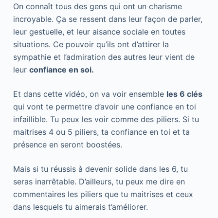
On connaît tous des gens qui ont un charisme
incroyable. Ça se ressent dans leur façon de parler,
leur gestuelle, et leur aisance sociale en toutes
situations. Ce pouvoir qu’ils ont d’attirer la
sympathie et l’admiration des autres leur vient de
leur
confiance en soi.
Et dans cette vidéo, on va voir ensemble
les 6 clés
qui vont te permettre d’avoir une confiance en toi
infaillible. Tu peux les voir comme des piliers. Si tu
maitrises 4 ou 5 piliers, ta confiance en toi et ta
présence en seront boostées.
Mais si tu réussis à devenir solide dans les 6, tu
seras inarrêtable. D’ailleurs, tu peux me dire en
commentaires les piliers que tu maitrises et ceux
dans lesquels tu aimerais t’améliorer.