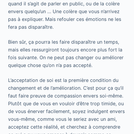
quand il s’agit de parler en public, ou de la colère
envers quelqu’un … Une colère que vous n’arrivez
pas à expliquer. Mais refouler ces émotions ne les
fera pas disparaître.
Bien sûr, ça pourra les faire disparaître un temps,
mais elles ressurgiront toujours encore plus fort la
fois suivante. On ne peut pas changer ou améliorer
quelque chose qu’on n’a pas accepté.
L’acceptation de soi est la première condition du
changement et de l’amélioration. C’est pour ça qu’il
faut faire preuve de compassion envers soi-même.
Plutôt que de vous en vouloir d’être trop timide, ou
de vous énerver facilement, soyez indulgent envers
vous-même, comme vous le seriez avec un ami,
acceptez cette réalité, et cherchez à comprendre