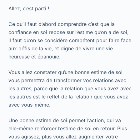
Allez, c’est parti !
Ce qu’il faut d’abord comprendre c’est que la
confiance en soi repose sur l’estime qu’on a de soi,
il faut qu’on se considère compétent pour faire face
aux défis de la vie, et digne de vivre une vie
heureuse et épanouie.
Vous allez constater qu’une bonne estime de soi
vous permettra de transformer vos relations avec
les autres, parce que la relation que vous avez avec
les autres est le reflet de la relation que vous avez
avec vous-même.
Une bonne estime de soi permet l’action, qui va
elle-même renforcer l’estime de soi en retour. Plus
vous agissez, plus vous allez augmenter votre