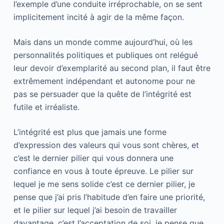
l’exemple d’une conduite irréprochable, on se sent
implicitement incité à agir de la même façon.
Mais dans un monde comme aujourd’hui, où les
personnalités politiques et publiques ont relégué
leur devoir d’exemplarité au second plan, il faut être
extrêmement indépendant et autonome pour ne
pas se persuader que la quête de l’intégrité est
futile et irréaliste.
L’intégrité est plus que jamais une forme
d’expression des valeurs qui vous sont chères, et
c’est le dernier pilier qui vous donnera une
confiance en vous à toute épreuve. Le pilier sur
lequel je me sens solide c’est ce dernier pilier, je
pense que j’ai pris l’habitude d’en faire une priorité,
et le pilier sur lequel j’ai besoin de travailler
davantage, c’est l’acceptation de soi, je pense que