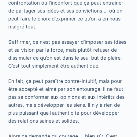
confrontation ou l’inconfort que ça peut entrainer
de partager ses idées et ses convictions … où on
peut faire le choix d’exprimer ce qu’on a en nous
malgré tout.
S’affirmer, ce n’est pas essayer d’imposer ses idées
et sa vision par la force, mais plutôt refuser de
dissimuler ce qu’on est dans le seul but de plaire.
C’est tout simplement être authentique.
En fait, ça peut paraître contre-intuitif, mais pour
être accepté et aimé par son entourage, il ne faut
pas se conformer aux opinions et aux intérêts des
autres, mais développer les siens. Il n’y a rien de
plus puissant que l’authenticité pour développer
des relations saines et solides.
Alors ça demande du courage … bien sûr. C’est