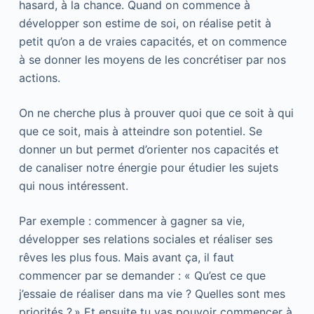
hasard, à la chance. Quand on commence à
développer son estime de soi, on réalise petit à
petit qu’on a de vraies capacités, et on commence
à se donner les moyens de les concrétiser par nos
actions.
On ne cherche plus à prouver quoi que ce soit à qui
que ce soit, mais à atteindre son potentiel. Se
donner un but permet d’orienter nos capacités et
de canaliser notre énergie pour étudier les sujets
qui nous intéressent.
Par exemple : commencer à gagner sa vie,
développer ses relations sociales et réaliser ses
rêves les plus fous. Mais avant ça, il faut
commencer par se demander : « Qu’est ce que
j’essaie de réaliser dans ma vie ? Quelles sont mes
priorités ? » Et ensuite tu vas pouvoir commencer à