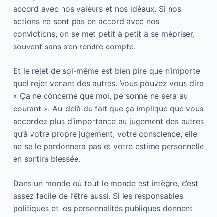
accord avec nos valeurs et nos idéaux. Si nos
actions ne sont pas en accord avec nos
convictions, on se met petit à petit à se mépriser,
souvent sans s’en rendre compte.
Et le rejet de soi-même est bien pire que n’importe
quel rejet venant des autres. Vous pouvez vous dire
« Ça ne concerne que moi, personne ne sera au
courant ». Au-delà du fait que ça implique que vous
accordez plus d’importance au jugement des autres
qu’à votre propre jugement, votre conscience, elle
ne se le pardonnera pas et votre estime personnelle
en sortira blessée.
Dans un monde où tout le monde est intègre, c’est
assez facile de l’être aussi. Si les responsables
politiques et les personnalités publiques donnent