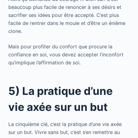
beaucoup plus facile de renoncer à ses désirs et
sacrifier ses idées pour être accepté. C’est plus
facile de rentrer dans le moule et d’être un énième
clone.
Mais pour profiter du confort que procure la
confiance en soi, vous devez accepter l’inconfort
qu’implique l’affirmation de soi.
5) La pratique d’une
vie axée sur un but
La cinquième clé, c’est la pratique d’une vie axée
sur un but. Vivre sans but, c’est s’en remettre au