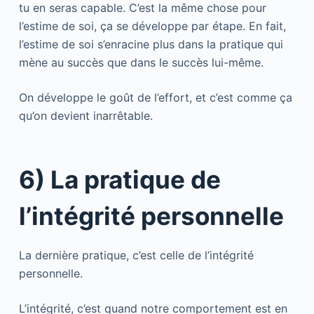
tu en seras capable. C’est la même chose pour
l’estime de soi, ça se développe par étape. En fait,
l’estime de soi s’enracine plus dans la pratique qui
mène au succès que dans le succès lui-même.
On développe le goût de l’effort, et c’est comme ça
qu’on devient inarrêtable.
6) La pratique de
l’intégrité personnelle
La dernière pratique, c’est celle de l’intégrité
personnelle.
L’intégrité, c’est quand notre comportement est en