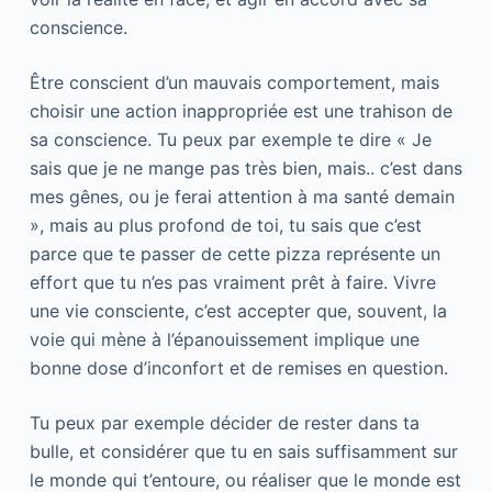
conscience.
Être conscient d’un mauvais comportement, mais
choisir une action inappropriée est une trahison de
sa conscience. Tu peux par exemple te dire « Je
sais que je ne mange pas très bien, mais.. c’est dans
mes gênes, ou je ferai attention à ma santé demain
», mais au plus profond de toi, tu sais que c’est
parce que te passer de cette pizza représente un
effort que tu n’es pas vraiment prêt à faire. Vivre
une vie consciente, c’est accepter que, souvent, la
voie qui mène à l’épanouissement implique une
bonne dose d’inconfort et de remises en question.
Tu peux par exemple décider de rester dans ta
bulle, et considérer que tu en sais suffisamment sur
le monde qui t’entoure, ou réaliser que le monde est