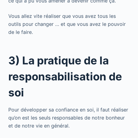
ce qui a pu vous amener à devenir comme ça.
Vous allez vite réaliser que vous avez tous les
outils pour changer … et que vous avez le pouvoir
de le faire.
3) La pratique de la
responsabilisation de
soi
Pour développer sa confiance en soi, il faut réaliser
qu’on est les seuls responsables de notre bonheur
et de notre vie en général.