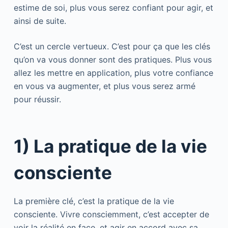
estime de soi, plus vous serez confiant pour agir, et
ainsi de suite.
C’est un cercle vertueux. C’est pour ça que les clés
qu’on va vous donner sont des pratiques. Plus vous
allez les mettre en application, plus votre confiance
en vous va augmenter, et plus vous serez armé
pour réussir.
1) La pratique de la vie
consciente
La première clé, c’est la pratique de la vie
consciente. Vivre consciemment, c’est accepter de
voir la réalité en face, et agir en accord avec sa