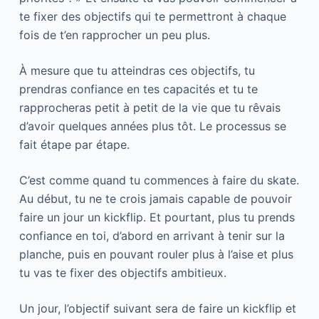
te fixer des objectifs qui te permettront à chaque
fois de t’en rapprocher un peu plus.
À mesure que tu atteindras ces objectifs, tu
prendras confiance en tes capacités et tu te
rapprocheras petit à petit de la vie que tu rêvais
d’avoir quelques années plus tôt. Le processus se
fait étape par étape.
C’est comme quand tu commences à faire du skate.
Au début, tu ne te crois jamais capable de pouvoir
faire un jour un kickflip. Et pourtant, plus tu prends
confiance en toi, d’abord en arrivant à tenir sur la
planche, puis en pouvant rouler plus à l’aise et plus
tu vas te fixer des objectifs ambitieux.
Un jour, l’objectif suivant sera de faire un kickflip et