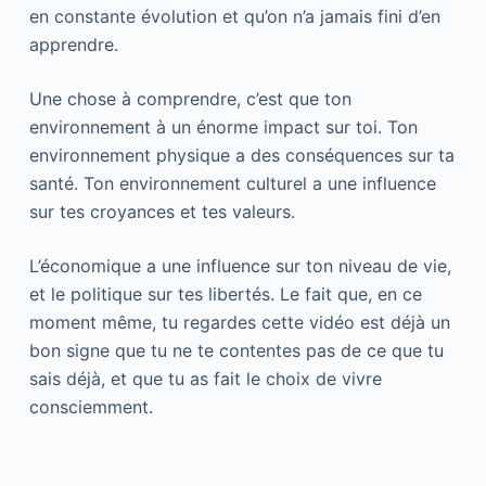
en constante évolution et qu’on n’a jamais fini d’en
apprendre.
Une chose à comprendre, c’est que ton
environnement à un énorme impact sur toi. Ton
environnement physique a des conséquences sur ta
santé. Ton environnement culturel a une influence
sur tes croyances et tes valeurs.
L’économique a une influence sur ton niveau de vie,
et le politique sur tes libertés. Le fait que, en ce
moment même, tu regardes cette vidéo est déjà un
bon signe que tu ne te contentes pas de ce que tu
sais déjà, et que tu as fait le choix de vivre
consciemment.