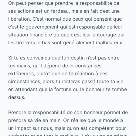
On peut penser que prendre la responsabilité de
ses actions est un fardeau, mais en fait c’est une
libération. C’est normal que ceux qui pensent que
c’est le gouvernement qui est responsable de leur
situation financière ou que c’est leur entourage qui
les tire vers le bas sont généralement malheureux.
Si tu es convaincu que ton destin n’est pas entre
tes mains, qu’il dépend de circonstances
extérieures, plutôt que de ta réaction à ces
circonstances, alors tu resteras passif toute ta vie
en attendant que la fortune ou le bonheur te tombe
dessus.
Prendre la responsabilité de son bonheur permet de
prendre sa vie en main. On réalise que le monde a
un impact sur nous, mais qu’on est compétent pour
s’adapter et en tirer le meilleur. Il n’y a rien de mieux