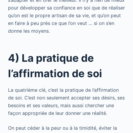
pour développer sa confiance en soi que de réaliser
qu’on est le propre artisan de sa vie, et qu’on peut
en faire à peu près ce que l’on veut … si on s’en
donne les moyens.
4) La pratique de
l’affirmation de soi
La quatrième clé, c’est la pratique de l’affirmation
de soi. C’est non seulement accepter ses désirs, ses
besoins et ses valeurs, mais aussi chercher une
façon appropriée de leur donner une réalité.
On peut céder à la peur ou à la timidité, éviter la