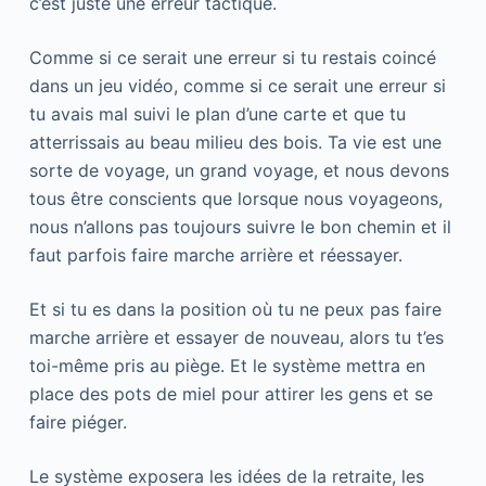
c’est juste une erreur tactique.
Comme si ce serait une erreur si tu restais coincé
dans un jeu vidéo, comme si ce serait une erreur si
tu avais mal suivi le plan d’une carte et que tu
atterrissais au beau milieu des bois. Ta vie est une
sorte de voyage, un grand voyage, et nous devons
tous être conscients que lorsque nous voyageons,
nous n’allons pas toujours suivre le bon chemin et il
faut parfois faire marche arrière et réessayer.
Et si tu es dans la position où tu ne peux pas faire
marche arrière et essayer de nouveau, alors tu t’es
toi-même pris au piège. Et le système mettra en
place des pots de miel pour attirer les gens et se
faire piéger.
Le système exposera les idées de la retraite, les