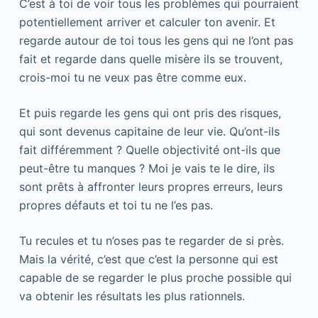
C’est à toi de voir tous les problèmes qui pourraient
potentiellement arriver et calculer ton avenir. Et
regarde autour de toi tous les gens qui ne l’ont pas
fait et regarde dans quelle misère ils se trouvent,
crois-moi tu ne veux pas être comme eux.
Et puis regarde les gens qui ont pris des risques,
qui sont devenus capitaine de leur vie. Qu’ont-ils
fait différemment ? Quelle objectivité ont-ils que
peut-être tu manques ? Moi je vais te le dire, ils
sont prêts à affronter leurs propres erreurs, leurs
propres défauts et toi tu ne l’es pas.
Tu recules et tu n’oses pas te regarder de si près.
Mais la vérité, c’est que c’est la personne qui est
capable de se regarder le plus proche possible qui
va obtenir les résultats les plus rationnels.