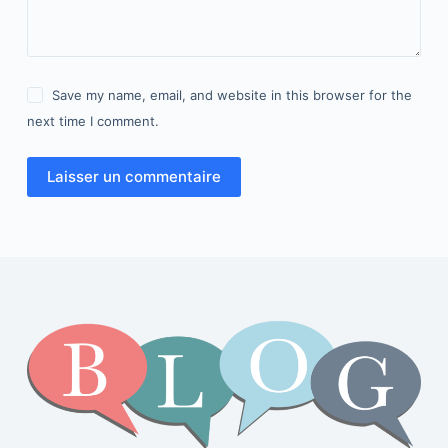
Save my name, email, and website in this browser for the
next time I comment.
Laisser un commentaire