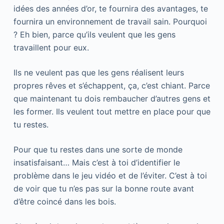
idées des années d’or, te fournira des avantages, te
fournira un environnement de travail sain. Pourquoi
? Eh bien, parce qu’ils veulent que les gens
travaillent pour eux.
Ils ne veulent pas que les gens réalisent leurs
propres rêves et s’échappent, ça, c’est chiant. Parce
que maintenant tu dois rembaucher d’autres gens et
les former. Ils veulent tout mettre en place pour que
tu restes.
Pour que tu restes dans une sorte de monde
insatisfaisant… Mais c’est à toi d’identifier le
problème dans le jeu vidéo et de l’éviter. C’est à toi
de voir que tu n’es pas sur la bonne route avant
d’être coincé dans les bois.