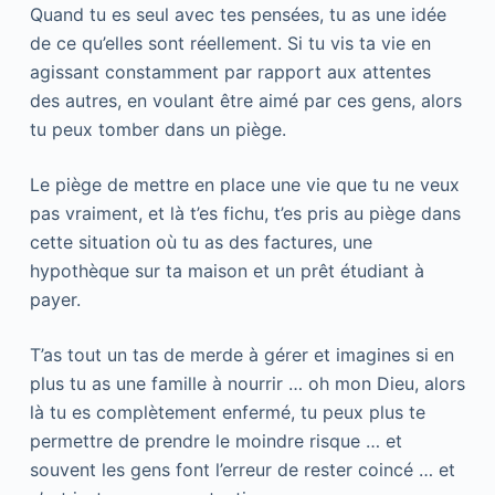
Quand tu es seul avec tes pensées, tu as une idée
de ce qu’elles sont réellement. Si tu vis ta vie en
agissant constamment par rapport aux attentes
des autres, en voulant être aimé par ces gens, alors
tu peux tomber dans un piège.
Le piège de mettre en place une vie que tu ne veux
pas vraiment, et là t’es fichu, t’es pris au piège dans
cette situation où tu as des factures, une
hypothèque sur ta maison et un prêt étudiant à
payer.
T’as tout un tas de merde à gérer et imagines si en
plus tu as une famille à nourrir … oh mon Dieu, alors
là tu es complètement enfermé, tu peux plus te
permettre de prendre le moindre risque … et
souvent les gens font l’erreur de rester coincé … et