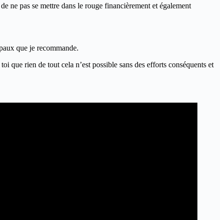
 de ne pas se mettre dans le rouge financièrement et également
cipaux que je recommande.
 toi que rien de tout cela n’est possible sans des efforts conséquents et